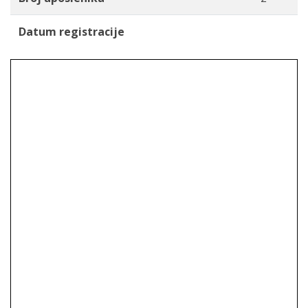
Datum registracije