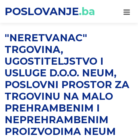
POSLOVANJE
.ba
"NERETVANAC"
TRGOVINA,
UGOSTITELJSTVO I
USLUGE D.O.O. NEUM,
POSLOVNI PROSTOR ZA
TRGOVINU NA MALO
PREHRAMBENIM I
NEPREHRAMBENIM
PROIZVODIMA NEUM