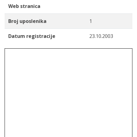
Web stranica
Broj uposlenika
1
Datum registracije
23.10.2003