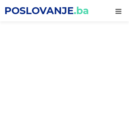
POSLOVANJE
.ba