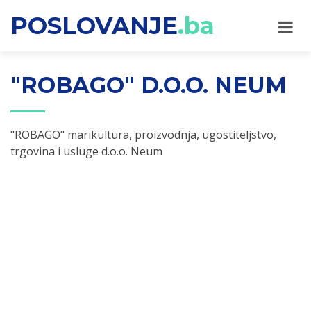
POSLOVANJE
.ba
"ROBAGO" D.O.O. NEUM
"ROBAGO" marikultura, proizvodnja, ugostiteljstvo,
trgovina i usluge d.o.o. Neum