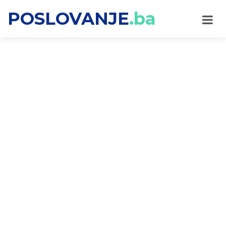
POSLOVANJE
.ba