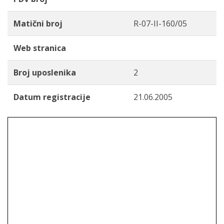
Matični broj
R-07-II-160/05
Web stranica
Broj uposlenika
2
Datum registracije
21.06.2005