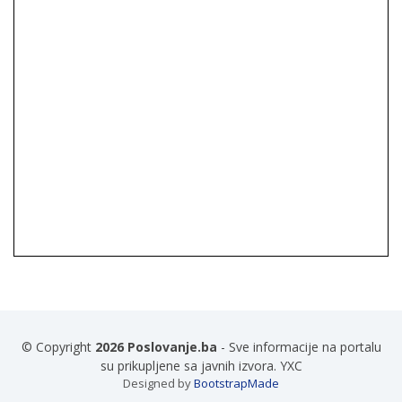
© Copyright
2026 Poslovanje.ba
- Sve informacije na portalu
su prikupljene sa javnih izvora. YXC
Designed by
BootstrapMade