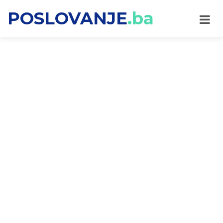
POSLOVANJE
.ba