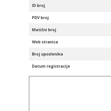
ID broj
PDV broj
Matični broj
Web stranica
Broj uposlenika
Datum registracije