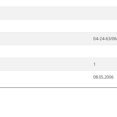
04-24-63/06
1
08.05.2006