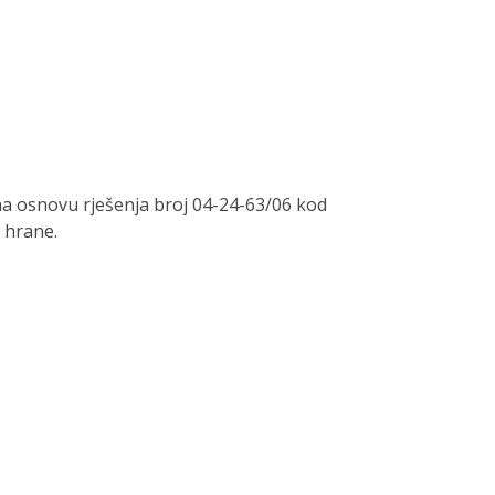
a osnovu rješenja broj 04-24-63/06 kod
 hrane.