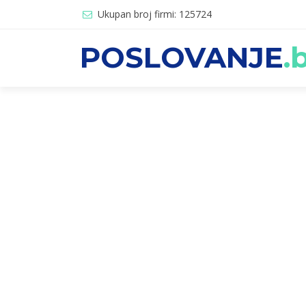
Ukupan broj firmi: 125724
POSLOVANJE
.