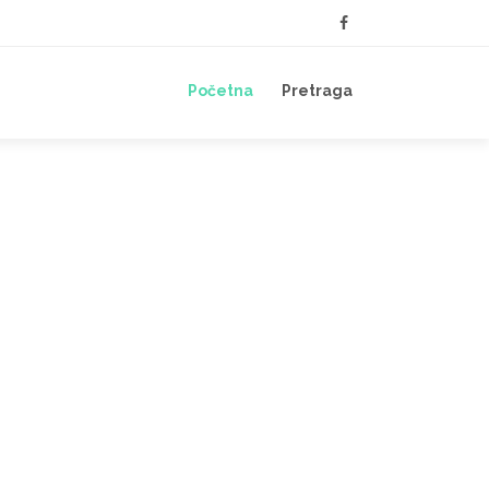
Početna
Pretraga