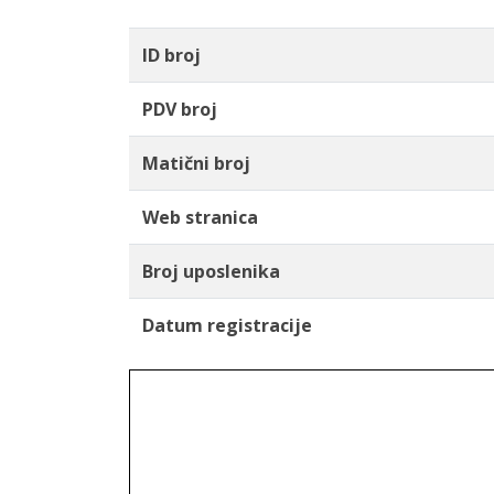
ID broj
PDV broj
Matični broj
Web stranica
Broj uposlenika
Datum registracije