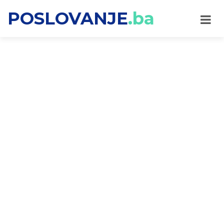
POSLOVANJE
.ba