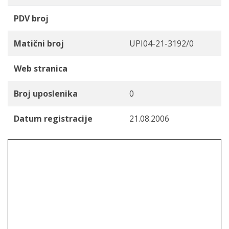
PDV broj
Matični broj
UPI04-21-3192/0
Web stranica
Broj uposlenika
0
Datum registracije
21.08.2006