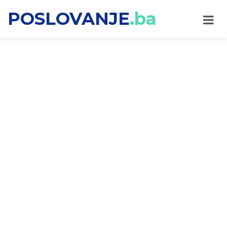
POSLOVANJE
.ba