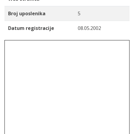
Broj uposlenika
5
Datum registracije
08.05.2002