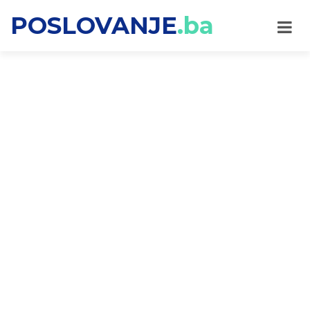
POSLOVANJE
.ba