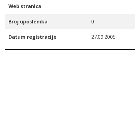
Web stranica
Broj uposlenika
0
Datum registracije
27.09.2005