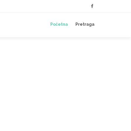
Početna
Pretraga