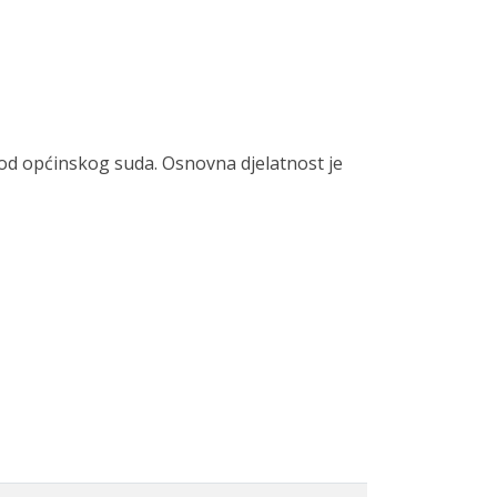
od općinskog suda. Osnovna djelatnost je