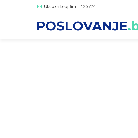
Ukupan broj firmi: 125724
POSLOVANJE
.