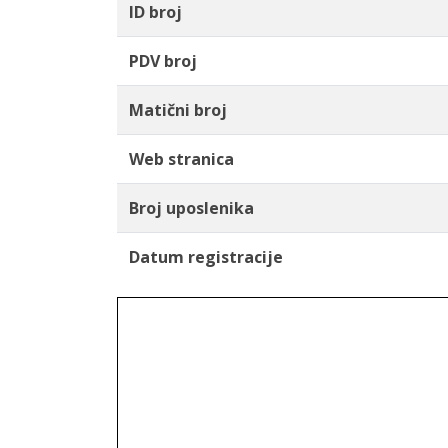
ID broj
PDV broj
Matični broj
Web stranica
Broj uposlenika
Datum registracije