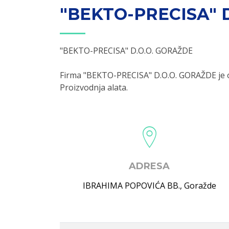
"BEKTO-PRECISA" 
"BEKTO-PRECISA" D.O.O. GORAŽDE
Firma "BEKTO-PRECISA" D.O.O. GORAŽDE je o
Proizvodnja alata.
ADRESA
IBRAHIMA POPOVIĆA BB.
,
Goražde