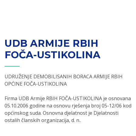
UDB ARMIJE RBIH
FOČA-USTIKOLINA
UDRUŽENJE DEMOBILISANIH BORACA ARMIJE RBIH
OPĆINE FOČA-USTIKOLINA
Firma UDB Armije RBIH FOČA-USTIKOLINA je osnovana
05.10.2006 godine na osnovu rješenja broj 05-12/06 kod
općinskog suda. Osnovna djelatnost je Djelatnosti
ostalih članskih organizacija, d. n..