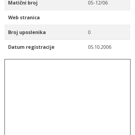
Matični broj
05-12/06
Web stranica
Broj uposlenika
0
Datum registracije
05.10.2006