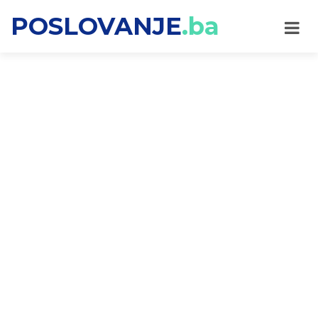
POSLOVANJE
.ba