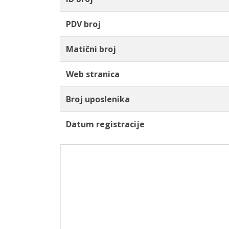
PDV broj
Matični broj
Web stranica
Broj uposlenika
Datum registracije