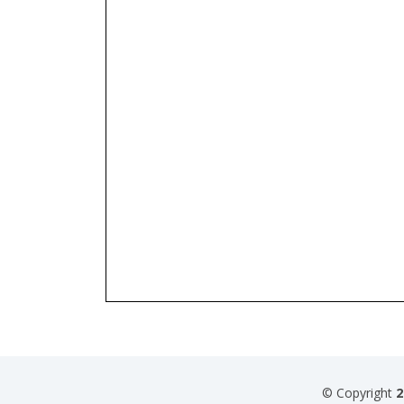
© Copyright
2