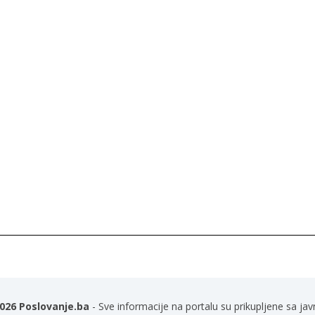
026 Poslovanje.ba
- Sve informacije na portalu su prikupljene sa jav