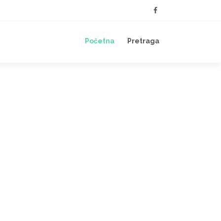
Početna
Pretraga