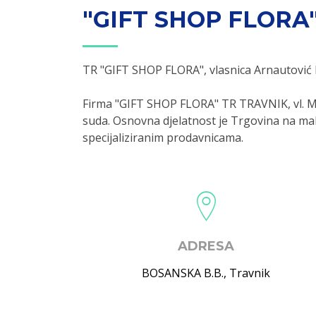
"GIFT SHOP FLORA"
TR "GIFT SHOP FLORA", vlasnica Arnautović
Firma "GIFT SHOP FLORA" TR TRAVNIK, vl. M.
suda. Osnovna djelatnost je Trgovina na ma
specijaliziranim prodavnicama.
ADRESA
BOSANSKA B.B.
,
Travnik