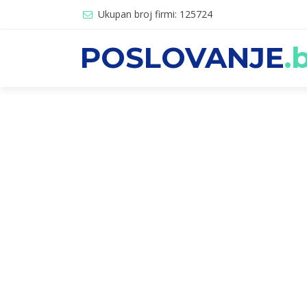
Ukupan broj firmi: 125724
POSLOVANJE
.