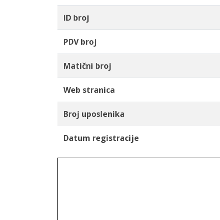
ID broj
PDV broj
Matični broj
Web stranica
Broj uposlenika
Datum registracije