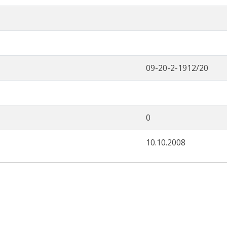
09-20-2-1912/20
0
10.10.2008