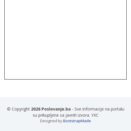
© Copyright
2026 Poslovanje.ba
- Sve informacije na portalu
su prikupljene sa javnih izvora. YXC
Designed by
BootstrapMade