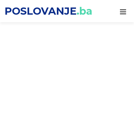
POSLOVANJE
.ba