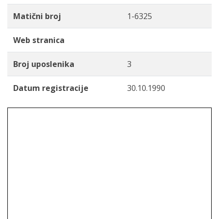
Matični broj
1-6325
Web stranica
Broj uposlenika
3
Datum registracije
30.10.1990