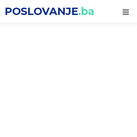
POSLOVANJE
.ba