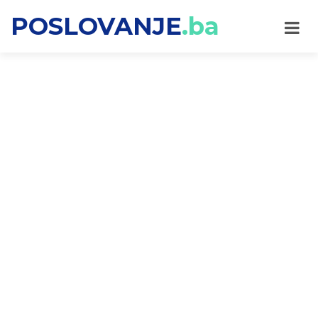
POSLOVANJE
.ba