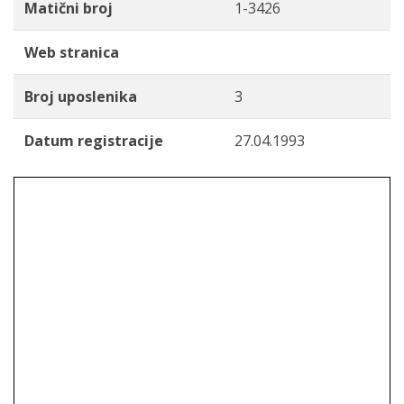
Matični broj
1-3426
Web stranica
Broj uposlenika
3
Datum registracije
27.04.1993