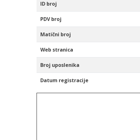
ID broj
PDV broj
Matični broj
Web stranica
Broj uposlenika
Datum registracije