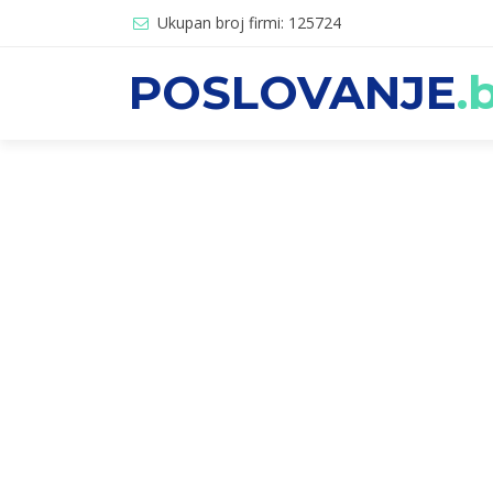
Ukupan broj firmi: 125724
POSLOVANJE
.