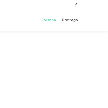
Početna
Pretraga