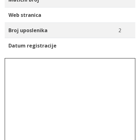
Web stranica
Broj uposlenika
2
Datum registracije