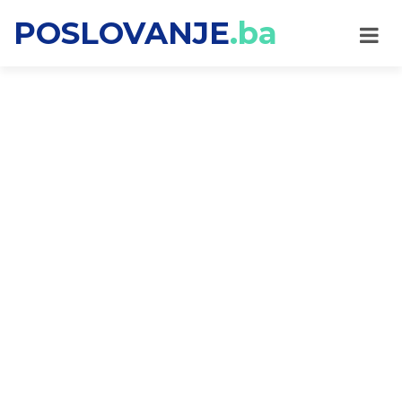
POSLOVANJE
.ba