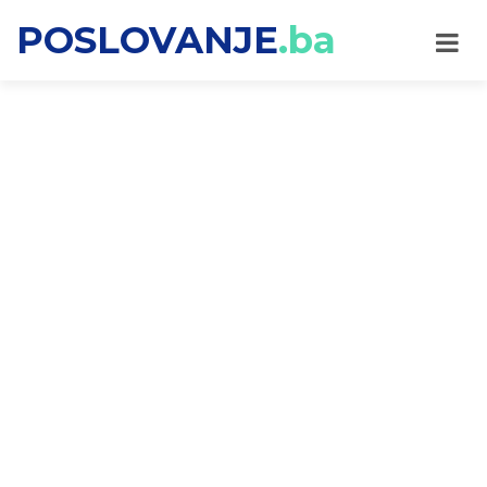
POSLOVANJE
.ba