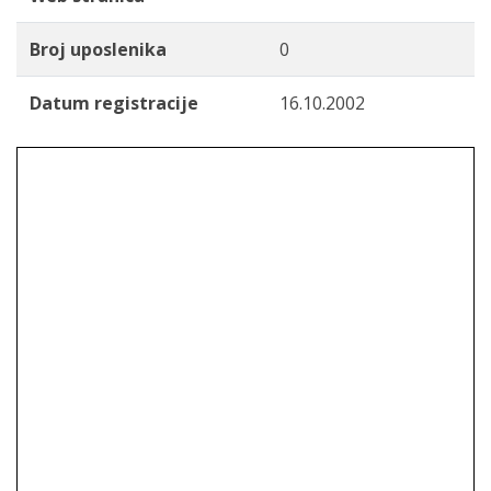
Broj uposlenika
0
Datum registracije
16.10.2002