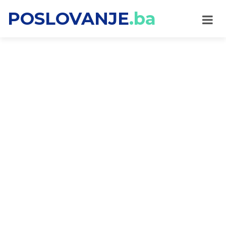
POSLOVANJE
.ba