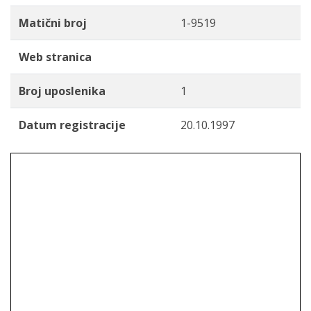
Matični broj
1-9519
Web stranica
Broj uposlenika
1
Datum registracije
20.10.1997