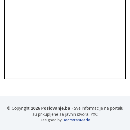
© Copyright
2026 Poslovanje.ba
- Sve informacije na portalu
su prikupljene sa javnih izvora. YXC
Designed by
BootstrapMade