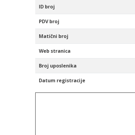
ID broj
PDV broj
Matični broj
Web stranica
Broj uposlenika
Datum registracije