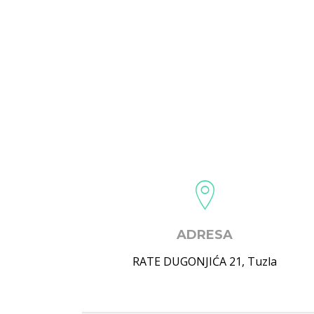
ADRESA
RATE DUGONJIĆA 21
,
Tuzla