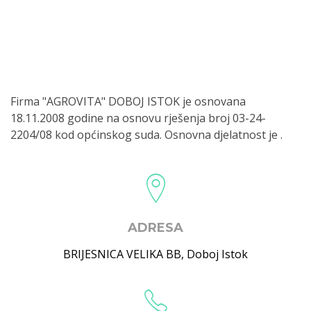
Firma "AGROVITA" DOBOJ ISTOK je osnovana
18.11.2008 godine na osnovu rješenja broj 03-24-
2204/08 kod općinskog suda. Osnovna djelatnost je .
ADRESA
BRIJESNICA VELIKA BB
,
Doboj Istok