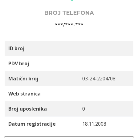
BROJ TELEFONA
***/***-***
ID broj
PDV broj
Matični broj
03-24-2204/08
Web stranica
Broj uposlenika
0
Datum registracije
18.11.2008