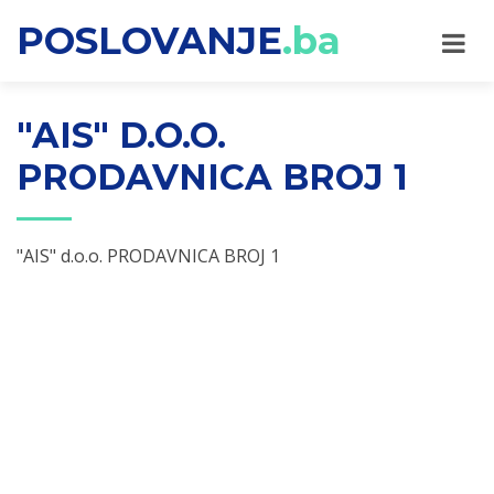
POSLOVANJE
.ba
"AIS" D.O.O.
PRODAVNICA BROJ 1
"AIS" d.o.o. PRODAVNICA BROJ 1