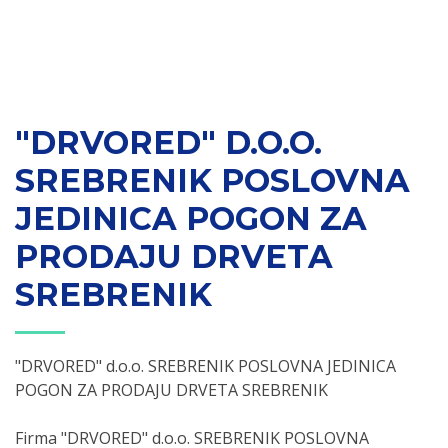
"DRVORED" D.O.O.
SREBRENIK POSLOVNA
JEDINICA POGON ZA
PRODAJU DRVETA
SREBRENIK
"DRVORED" d.o.o. SREBRENIK POSLOVNA JEDINICA
POGON ZA PRODAJU DRVETA SREBRENIK
Firma "DRVORED" d.o.o. SREBRENIK POSLOVNA