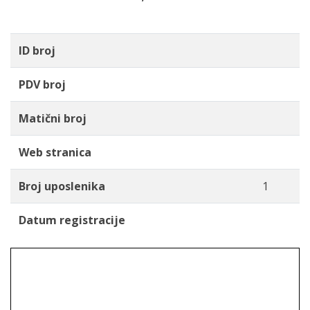
ID broj
PDV broj
Matični broj
Web stranica
Broj uposlenika
1
Datum registracije