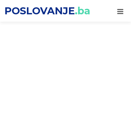
POSLOVANJE
.ba