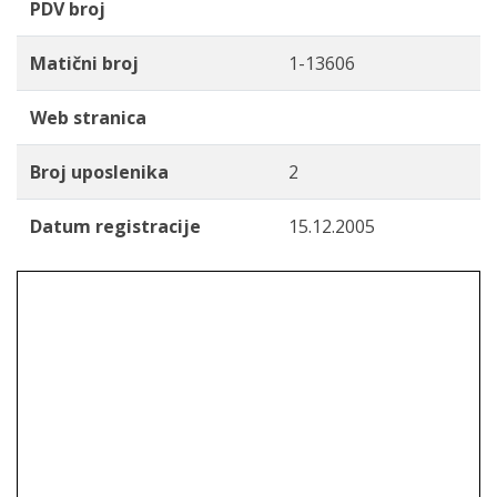
PDV broj
Matični broj
1-13606
Web stranica
Broj uposlenika
2
Datum registracije
15.12.2005