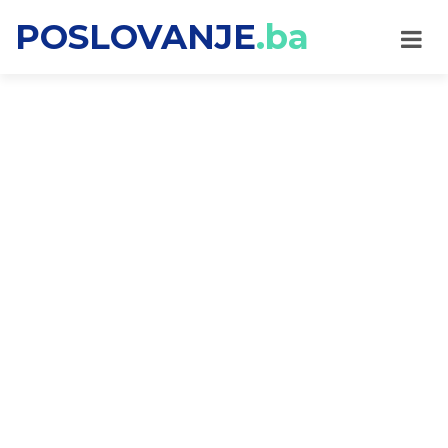
POSLOVANJE
.ba