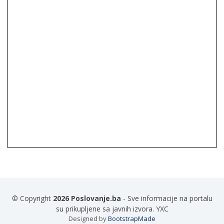
© Copyright
2026 Poslovanje.ba
- Sve informacije na portalu
su prikupljene sa javnih izvora. YXC
Designed by
BootstrapMade