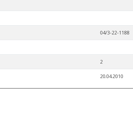
04/3-22-1188
2
20.04.2010