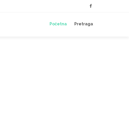
Početna
Pretraga