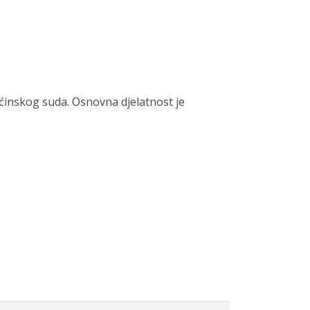
inskog suda. Osnovna djelatnost je