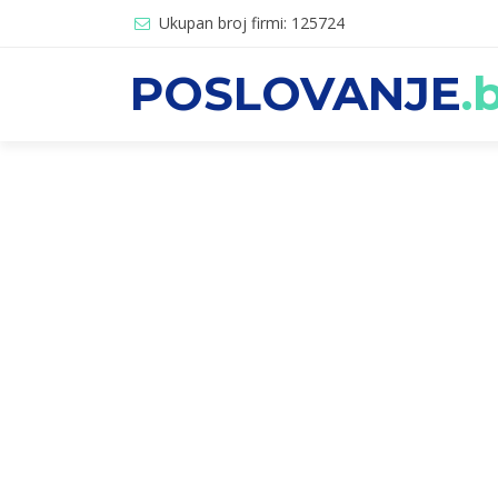
Ukupan broj firmi: 125724
POSLOVANJE
.