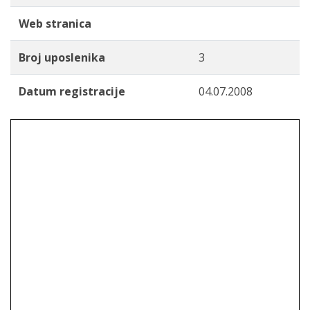
Web stranica
Broj uposlenika
3
Datum registracije
04.07.2008