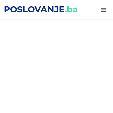
POSLOVANJE
.ba