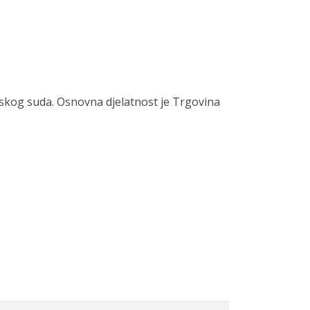
skog suda. Osnovna djelatnost je Trgovina