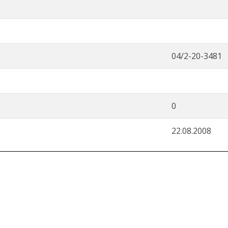
04/2-20-3481
0
22.08.2008