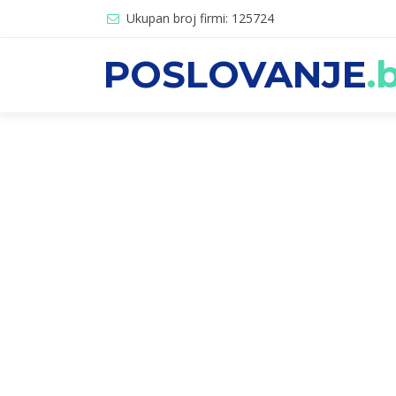
Ukupan broj firmi: 125724
POSLOVANJE
.