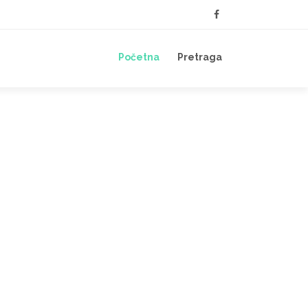
Početna
Pretraga