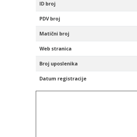
ID broj
PDV broj
Matični broj
Web stranica
Broj uposlenika
Datum registracije