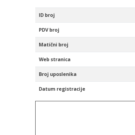
ID broj
PDV broj
Matični broj
Web stranica
Broj uposlenika
Datum registracije