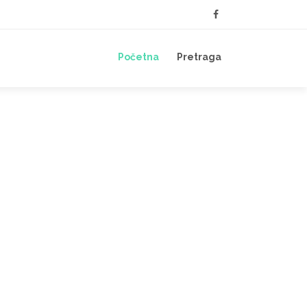
Početna
Pretraga