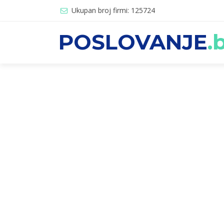
Ukupan broj firmi: 125724
POSLOVANJE
.