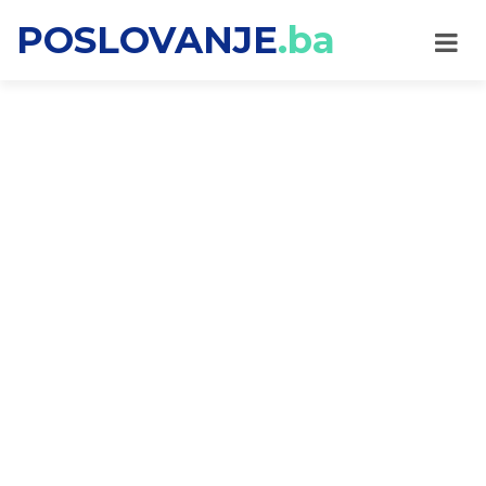
POSLOVANJE
.ba