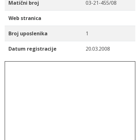
Matični broj
03-21-455/08
Web stranica
Broj uposlenika
1
Datum registracije
20.03.2008