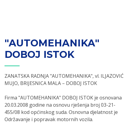
"AUTOMEHANIKA"
DOBOJ ISTOK
ZANATSKA RADNJA "AUTOMEHANIKA", vl. ILJAZOVIĆ
MUJO, BRIJESNICA MALA – DOBOJ ISTOK
Firma "AUTOMEHANIKA" DOBOJ ISTOK je osnovana
20.03.2008 godine na osnovu rješenja broj 03-21-
455/08 kod općinskog suda. Osnovna djelatnost je
Održavanje i popravak motornih vozila.