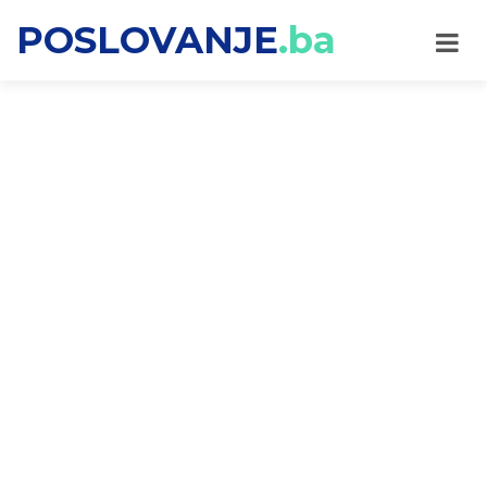
POSLOVANJE
.ba