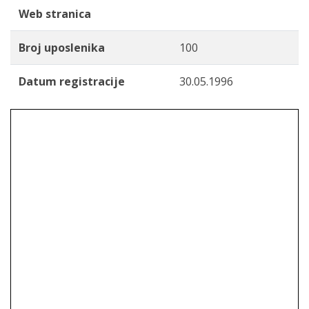
Web stranica
Broj uposlenika
100
Datum registracije
30.05.1996