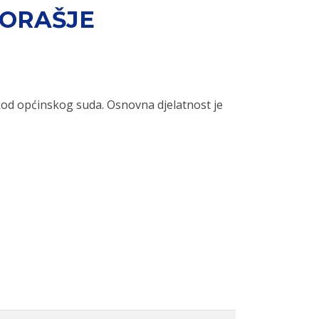
 ORAŠJE
od općinskog suda. Osnovna djelatnost je