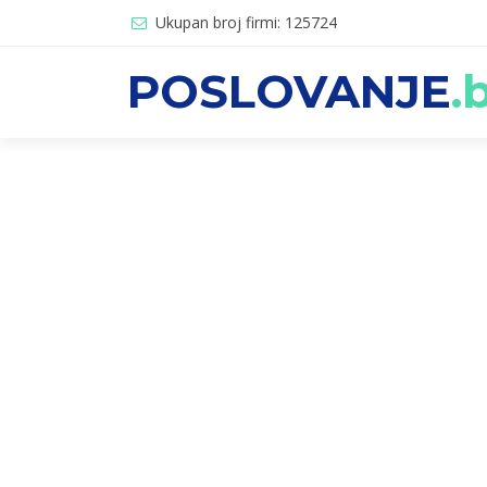
Ukupan broj firmi: 125724
POSLOVANJE
.