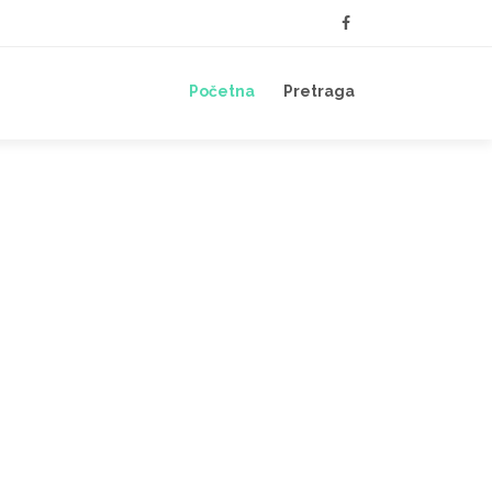
Početna
Pretraga