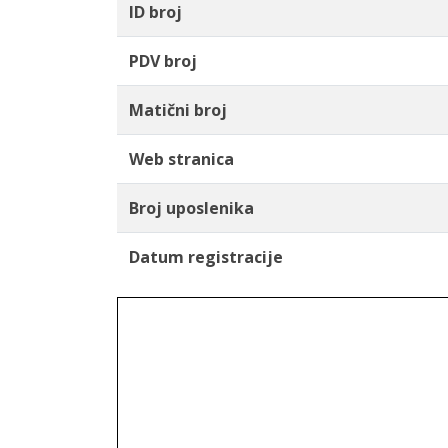
ID broj
PDV broj
Matični broj
Web stranica
Broj uposlenika
Datum registracije