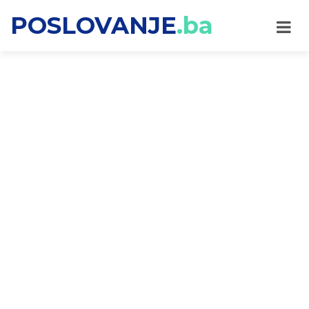
POSLOVANJE
.ba