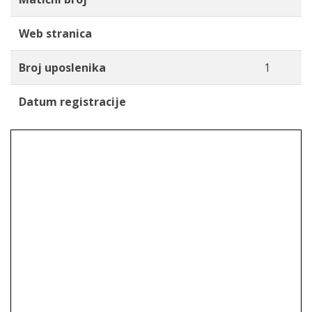
Web stranica
Broj uposlenika
1
Datum registracije