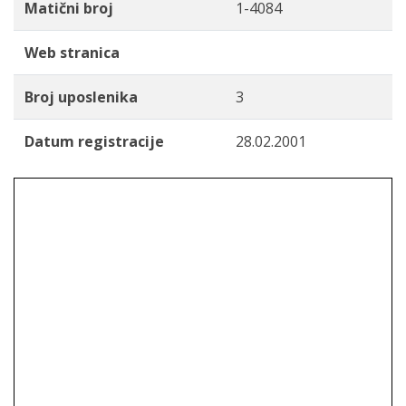
Matični broj
1-4084
Web stranica
Broj uposlenika
3
Datum registracije
28.02.2001