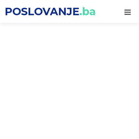
POSLOVANJE
.ba