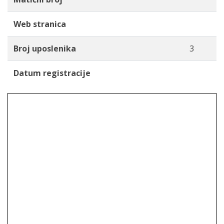
Web stranica
Broj uposlenika
3
Datum registracije