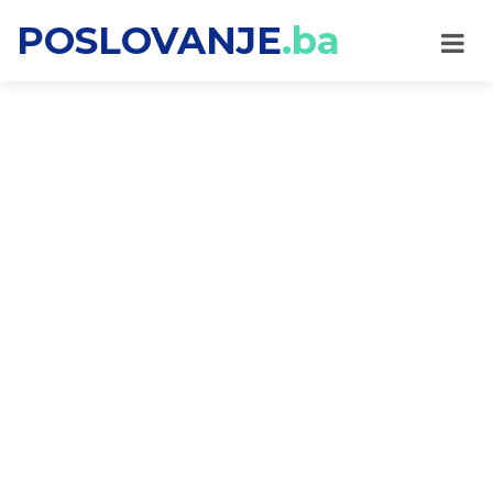
POSLOVANJE
.ba