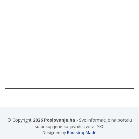
© Copyright
2026 Poslovanje.ba
- Sve informacije na portalu
su prikupljene sa javnih izvora. YXC
Designed by
BootstrapMade