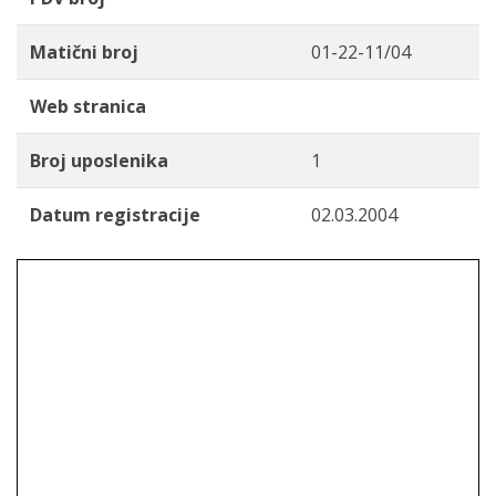
Matični broj
01-22-11/04
Web stranica
Broj uposlenika
1
Datum registracije
02.03.2004