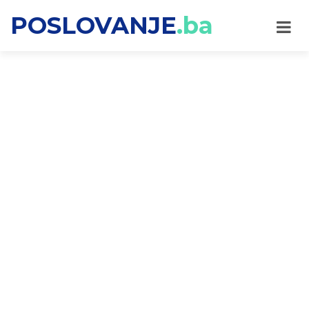
POSLOVANJE
.ba