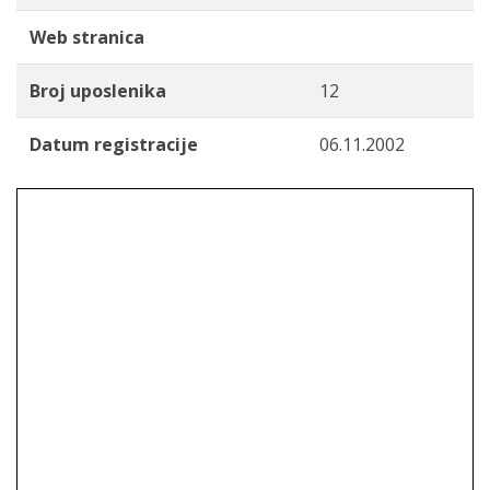
Web stranica
Broj uposlenika
12
Datum registracije
06.11.2002