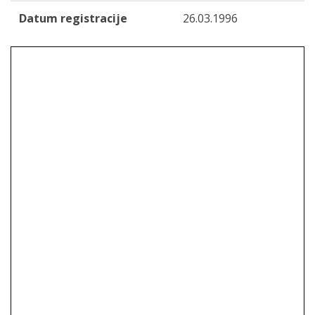
Datum registracije
26.03.1996