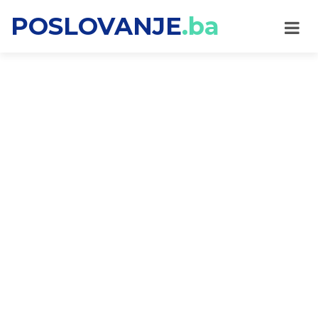
POSLOVANJE
.ba