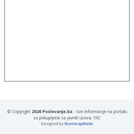
© Copyright
2026 Poslovanje.ba
- Sve informacije na portalu
su prikupljene sa javnih izvora. YXC
Designed by
BootstrapMade