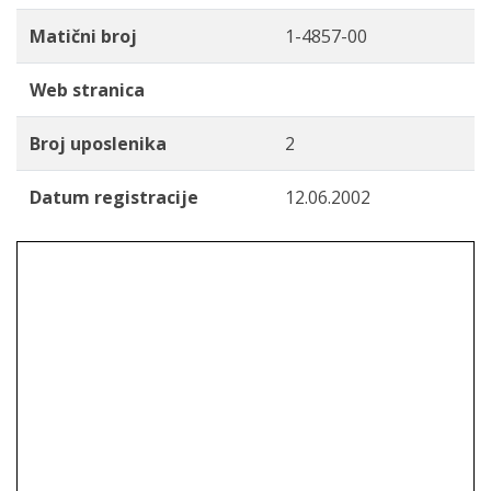
Matični broj
1-4857-00
Web stranica
Broj uposlenika
2
Datum registracije
12.06.2002