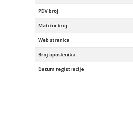
PDV broj
Matični broj
Web stranica
Broj uposlenika
Datum registracije