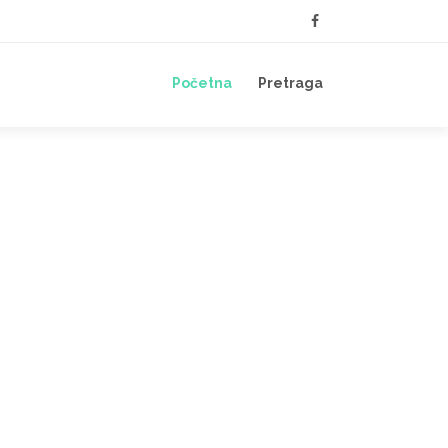
Početna
Pretraga