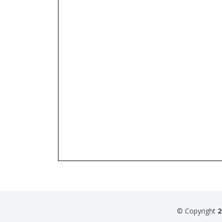
© Copyright
2