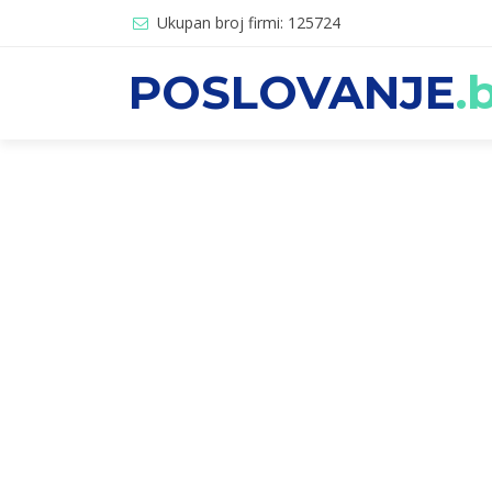
Ukupan broj firmi: 125724
POSLOVANJE
.