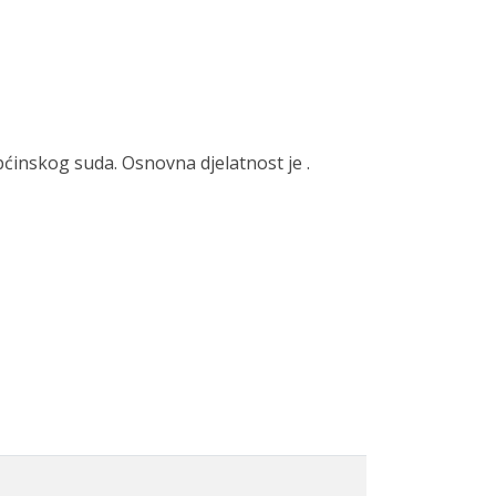
ćinskog suda. Osnovna djelatnost je .