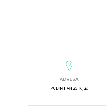
ADRESA
PUDIN HAN 25
,
Ključ