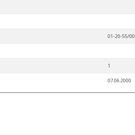
01-20-55/00
1
07.06.2000