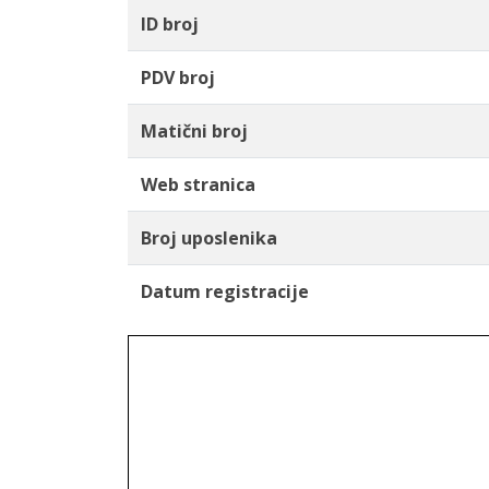
ID broj
PDV broj
Matični broj
Web stranica
Broj uposlenika
Datum registracije