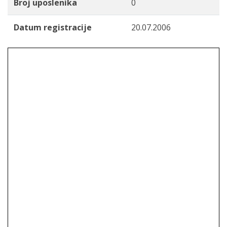
Broj uposlenika
0
Datum registracije
20.07.2006