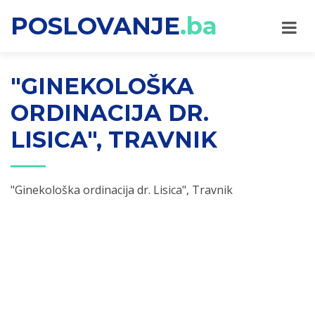
POSLOVANJE
.ba
"GINEKOLOŠKA
ORDINACIJA DR.
LISICA", TRAVNIK
"Ginekološka ordinacija dr. Lisica", Travnik