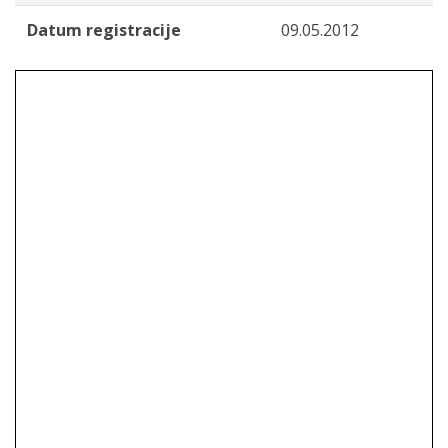
Datum registracije
09.05.2012