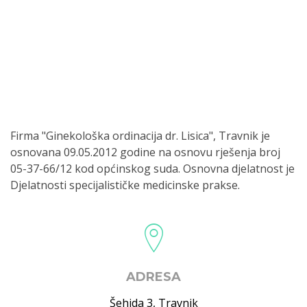
Firma "Ginekološka ordinacija dr. Lisica", Travnik je
osnovana 09.05.2012 godine na osnovu rješenja broj
05-37-66/12 kod općinskog suda. Osnovna djelatnost je
Djelatnosti specijalističke medicinske prakse.
ADRESA
Šehida 3
,
Travnik