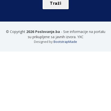
© Copyright
2026 Poslovanje.ba
- Sve informacije na portalu
su prikupljene sa javnih izvora. YXC
Designed by
BootstrapMade