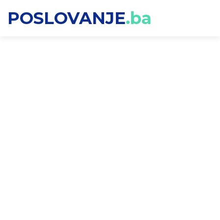
POSLOVANJE
.ba