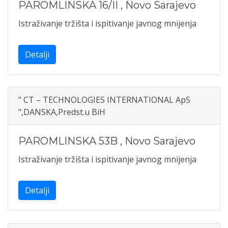
PAROMLINSKA 16/II
,
Novo Sarajevo
Istraživanje tržišta i ispitivanje javnog mnijenja
Detalji
" CT – TECHNOLOGIES INTERNATIONAL ApS
",DANSKA,Predst.u BiH
PAROMLINSKA 53B
,
Novo Sarajevo
Istraživanje tržišta i ispitivanje javnog mnijenja
Detalji