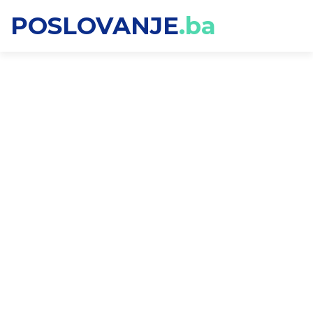
POSLOVANJE
.ba