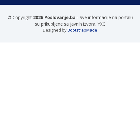
© Copyright
2026 Poslovanje.ba
- Sve informacije na portalu
su prikupljene sa javnih izvora. YXC
Designed by
BootstrapMade