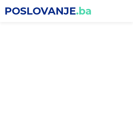
POSLOVANJE
.ba