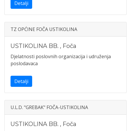
Detalji
TZ OPĆINE FOČA USTIKOLINA
USTIKOLINA BB.
,
Foča
Djelatnosti poslovnih organizacija i udruženja
poslodavaca
Detalji
U.L.D. "GREBAK" FOČA-USTIKOLINA
USTIKOLINA BB.
,
Foča