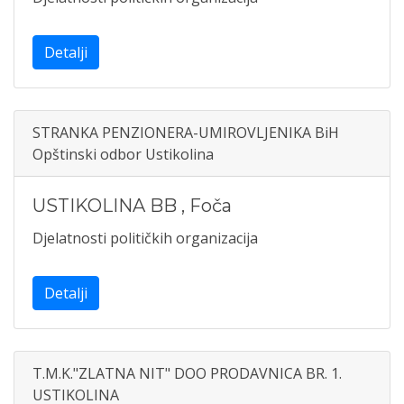
Detalji
STRANKA PENZIONERA-UMIROVLJENIKA BiH
Opštinski odbor Ustikolina
USTIKOLINA BB
,
Foča
Djelatnosti političkih organizacija
Detalji
T.M.K."ZLATNA NIT" DOO PRODAVNICA BR. 1.
USTIKOLINA