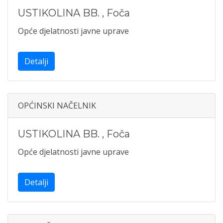
USTIKOLINA BB.
,
Foča
Opće djelatnosti javne uprave
Detalji
OPĆINSKI NAČELNIK
USTIKOLINA BB.
,
Foča
Opće djelatnosti javne uprave
Detalji