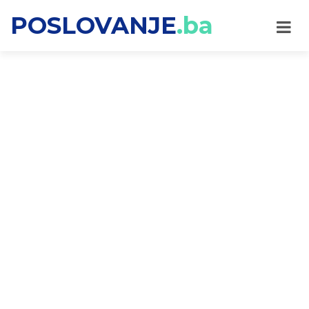
POSLOVANJE
.ba