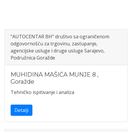
"AUTOCENTAR BH" društvo sa ograničenom
odgovornošću za trgovinu, zastupanje,
agencijske usluge i druge usluge Sarajevo,
Podružnica Goražde
MUHIDINA MAŠIĆA MUNJE 8
,
Goražde
Tehničko ispitivanje i analiza
Detalji